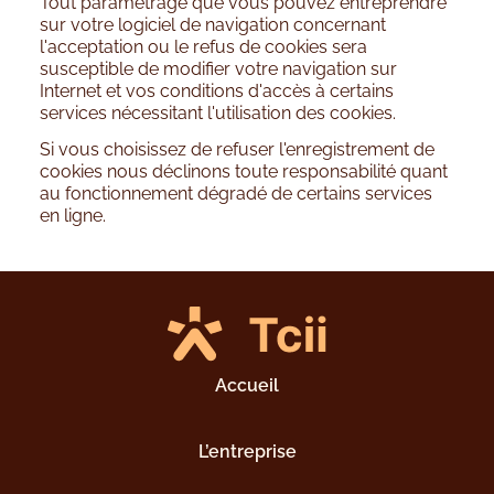
Tout paramétrage que vous pouvez entreprendre
sur votre logiciel de navigation concernant
l'acceptation ou le refus de cookies sera
susceptible de modifier votre navigation sur
Internet et vos conditions d'accès à certains
services nécessitant l'utilisation des cookies.
Si vous choisissez de refuser l'enregistrement de
cookies nous déclinons toute responsabilité quant
au fonctionnement dégradé de certains services
en ligne.
Accueil
L’entreprise