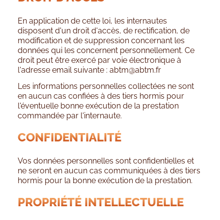
En application de cette loi, les internautes
disposent d'un droit d'accès, de rectification, de
modification et de suppression concernant les
données qui les concernent personnellement. Ce
droit peut être exercé par voie électronique à
l'adresse email suivante :
abtm@abtm.fr
Les informations personnelles collectées ne sont
en aucun cas confiées à des tiers hormis pour
l'éventuelle bonne exécution de la prestation
commandée par l'internaute.
CONFIDENTIALITÉ
Vos données personnelles sont confidentielles et
ne seront en aucun cas communiquées à des tiers
hormis pour la bonne exécution de la prestation.
PROPRIÉTÉ INTELLECTUELLE