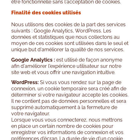
être fonctionnelle sans l'acceptation de cookies.
Finalité des cookies utilisés
Nous utilisons des cookies de la part des services
suivants : Google Analytics, WordPress. Les
données et statistiques que nous collectons au
moyen de ces cookies sont utilisées dans le seul et
unique but d'améliorer la qualité de nos services.
Google Analytics :
est utilisé de façon anonyme
afin d'améliorer l'expérience utilisateur sur notre
site web et vous offrir une navigation intuitive.
WordPress:
Si vous vous rendez sur la page de
connexion, un cookie temporaire sera créé afin de
déterminer si votre navigateur accepte les cookies.
Il ne contient pas de données personnelles et sera
supprimé automatiquement à la fermeture de
votre navigateur.
Lorsque vous vous connecterez, nous mettrons
en place un certain nombre de cookies pour
enregistrer vos informations de connexion et vos
préférences d'écran. La durée de vie d'un cookie