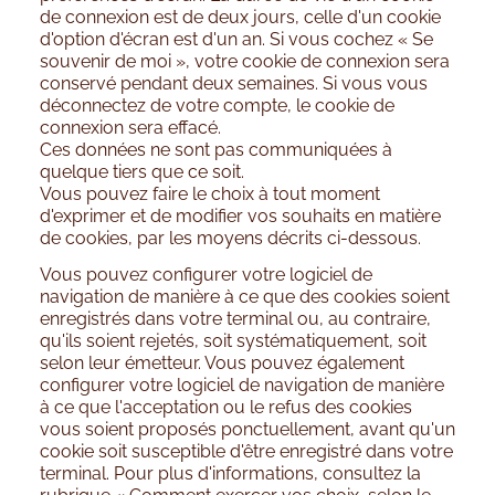
de connexion est de deux jours, celle d'un cookie
d'option d'écran est d'un an. Si vous cochez « Se
souvenir de moi », votre cookie de connexion sera
conservé pendant deux semaines. Si vous vous
déconnectez de votre compte, le cookie de
connexion sera effacé.
Ces données ne sont pas communiquées à
quelque tiers que ce soit.
Vous pouvez faire le choix à tout moment
d'exprimer et de modifier vos souhaits en matière
de cookies, par les moyens décrits ci-dessous.
Vous pouvez configurer votre logiciel de
navigation de manière à ce que des cookies soient
enregistrés dans votre terminal ou, au contraire,
qu'ils soient rejetés, soit systématiquement, soit
selon leur émetteur. Vous pouvez également
configurer votre logiciel de navigation de manière
à ce que l'acceptation ou le refus des cookies
vous soient proposés ponctuellement, avant qu'un
cookie soit susceptible d'être enregistré dans votre
terminal. Pour plus d'informations, consultez la