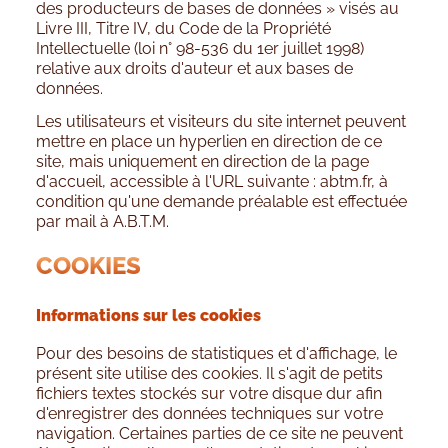
des producteurs de bases de données » visés au
Livre III, Titre IV, du Code de la Propriété
Intellectuelle (loi n° 98-536 du 1er juillet 1998)
relative aux droits d'auteur et aux bases de
données.
Les utilisateurs et visiteurs du site internet peuvent
mettre en place un hyperlien en direction de ce
site, mais uniquement en direction de la page
d'accueil, accessible à l'URL suivante : abtm.fr, à
condition qu'une demande préalable est effectuée
par mail à A.B.T.M.
COOKIES
Informations sur les cookies
Pour des besoins de statistiques et d'affichage, le
présent site utilise des cookies. Il s'agit de petits
fichiers textes stockés sur votre disque dur afin
d'enregistrer des données techniques sur votre
navigation. Certaines parties de ce site ne peuvent