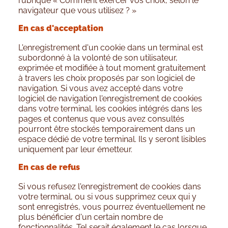
rubrique « Comment exercer vos choix, selon le
navigateur que vous utilisez ? »
En cas d'acceptation
L'enregistrement d'un cookie dans un terminal est
subordonné à la volonté de son utilisateur,
exprimée et modifiée à tout moment gratuitement
à travers les choix proposés par son logiciel de
navigation. Si vous avez accepté dans votre
logiciel de navigation l'enregistrement de cookies
dans votre terminal, les cookies intégrés dans les
pages et contenus que vous avez consultés
pourront être stockés temporairement dans un
espace dédié de votre terminal. Ils y seront lisibles
uniquement par leur émetteur.
En cas de refus
Si vous refusez l'enregistrement de cookies dans
votre terminal, ou si vous supprimez ceux qui y
sont enregistrés, vous pourrez éventuellement ne
plus bénéficier d'un certain nombre de
fonctionnalités. Tel serait également le cas lorsque