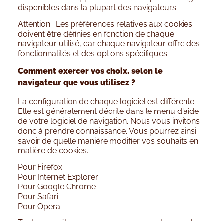
disponibles dans la plupart des navigateurs.
Attention : Les préférences relatives aux cookies
doivent être définies en fonction de chaque
navigateur utilisé, car chaque navigateur offre des
fonctionnalités et des options spécifiques.
Comment exercer vos choix, selon le
navigateur que vous utilisez ?
La configuration de chaque logiciel est différente.
Elle est généralement décrite dans le menu d'aide
de votre logiciel de navigation. Nous vous invitons
donc à prendre connaissance. Vous pourrez ainsi
savoir de quelle manière modifier vos souhaits en
matière de cookies.
Pour Firefox
Pour Internet Explorer
Pour Google Chrome
Pour Safari
Pour Opera