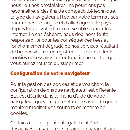
nous -ou nos prestataires- ne pourrions pas
reconnaître, à des fins de compatibilité technique,
le type de navigateur utilisé par votre terminal, ses
paramètres de langue et d'affichage ou le pays
depuis lequel votre terminal semble connecté à
Internet. Le cas échéant, nous déclinons toute
responsabilité pour les conséquences liées au
fonctionnement dégradé de nos services résultant
de l'impossibilité d'enregistrer ou de consulter les
cookies nécessaires à leur fonctionnement et que
vous auriez refusés ou supprimés.
Configuration de votre navigateur
Pour la gestion des cookies et de vos choix, la
configuration de chaque navigateur est différente.
Elle est décrite dans le menu d'aide de votre
navigateur, qui vous permettra de savoir de quelle
manière modifier vos souhaits en matière de
cookies.
Certains cookies peuvent également être
désactivés ou supprimés à l'aide de paramétrages