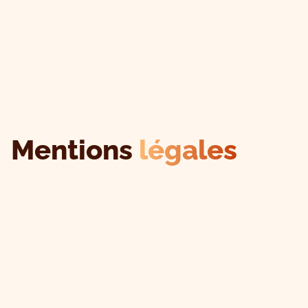
Mentions
légales