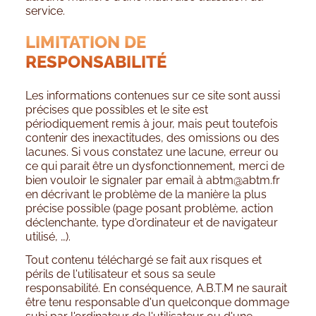
service.
LIMITATION DE
RESPONSABILITÉ
Les informations contenues sur ce site sont aussi
précises que possibles et le site est
périodiquement remis à jour, mais peut toutefois
contenir des inexactitudes, des omissions ou des
lacunes. Si vous constatez une lacune, erreur ou
ce qui parait être un dysfonctionnement, merci de
bien vouloir le signaler par email à
abtm@abtm.fr
en décrivant le problème de la manière la plus
précise possible (page posant problème, action
déclenchante, type d'ordinateur et de navigateur
utilisé, …).
Tout contenu téléchargé se fait aux risques et
périls de l'utilisateur et sous sa seule
responsabilité. En conséquence, A.B.T.M ne saurait
être tenu responsable d'un quelconque dommage