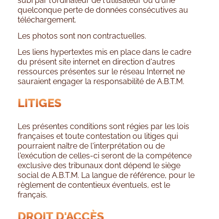
subi par l'ordinateur de l'utilisateur ou d'une
quelconque perte de données consécutives au
téléchargement.
Les photos sont non contractuelles.
Les liens hypertextes mis en place dans le cadre
du présent site internet en direction d'autres
ressources présentes sur le réseau Internet ne
sauraient engager la responsabilité de A.B.T.M.
LITIGES
Les présentes conditions sont régies par les lois
françaises et toute contestation ou litiges qui
pourraient naître de l'interprétation ou de
l'exécution de celles-ci seront de la compétence
exclusive des tribunaux dont dépend le siège
social de A.B.T.M. La langue de référence, pour le
règlement de contentieux éventuels, est le
français.
DROIT D'ACCÈS