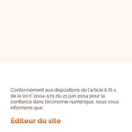
Conformément aux dispositions de l'article 6 III-1
de la loi n° 2004-575 du 21 juin 2004 pour la
confiance dans l'économie numérique, nous vous
informons que :
Éditeur du site